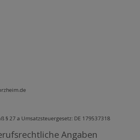
rzheim.de
ß § 27 a Umsatzsteuergesetz: DE 179537318
rufsrechtliche Angaben