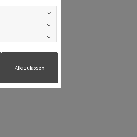
Alle zulassen