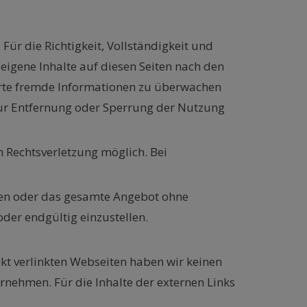
Für die Richtigkeit, Vollständigkeit und
eigene Inhalte auf diesen Seiten nach den
herte fremde Informationen zu überwachen
 zur Entfernung oder Sperrung der Nutzung
n Rechtsverletzung möglich. Bei
iten oder das gesamte Angebot ohne
der endgültig einzustellen.
rekt verlinkten Webseiten haben wir keinen
ernehmen. Für die Inhalte der externen Links