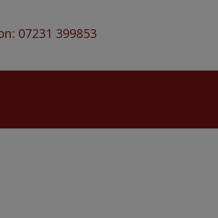
fon: 07231 399853